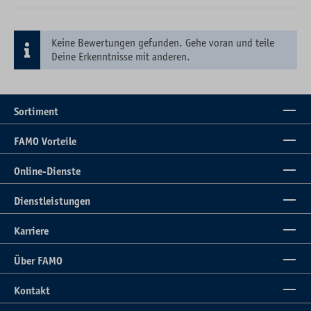
Keine Bewertungen gefunden. Gehe voran und teile
Deine Erkenntnisse mit anderen.
Sortiment
FAMO Vorteile
Online-Dienste
Dienstleistungen
Karriere
Über FAMO
Kontakt