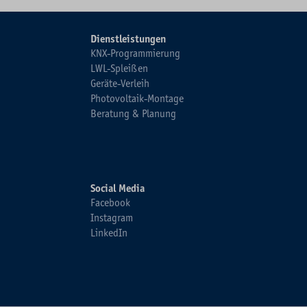
Dienstleistungen
KNX-Programmierung
LWL-Spleißen
Geräte-Verleih
Photovoltaik-Montage
Beratung & Planung
Social Media
Facebook
Instagram
LinkedIn