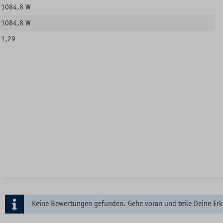
1084,8 W
1084,8 W
1,29
Keine Bewertungen gefunden. Gehe voran und teile Deine Erk