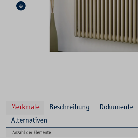
Merkmale
Beschreibung
Dokumente
Alternativen
Anzahl der Elemente