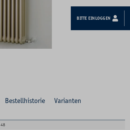
BITTE EINLOGGEN
Bestellhistorie
Varianten
48