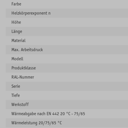
Farbe
Heizkörperexponent n
Höhe
Länge
Material
Max. Arbeitsdruck
Modell
Produktklasse
RAL-Nummer
Serie
Tiefe
Werkstoff
Wärmeabgabe nach EN 442 20 °C - 75/65
Wärmeleistung 20/75/65 °C