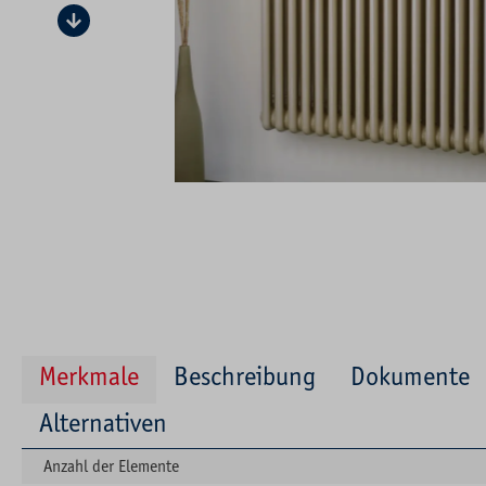
Merkmale
Beschreibung
Dokumente
Alternativen
Anzahl der Elemente