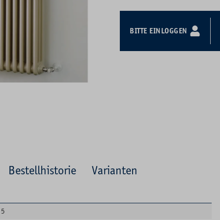
BITTE EINLOGGEN
Bestellhistorie
Varianten
5