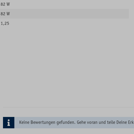
82 W
82 W
1,25
Keine Bewertungen gefunden. Gehe voran und teile Deine Erk