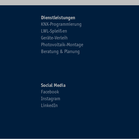
Dienstleistungen
KNX-Programmierung
LWL-Spleißen
Geräte-Verleih
Photovoltaik-Montage
Beratung & Planung
Social Media
Facebook
Instagram
LinkedIn