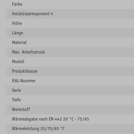
Farbe
Heizkörperexponent n
Höhe
Länge
Material
Max. Arbeitsdruck
Modell
Produktklasse
RAL-Nummer
Serie
Tiefe
Werkstoff
Wärmeabgabe nach EN 442 20 °C - 75/65
Wärmeleistung 20/75/65 °C