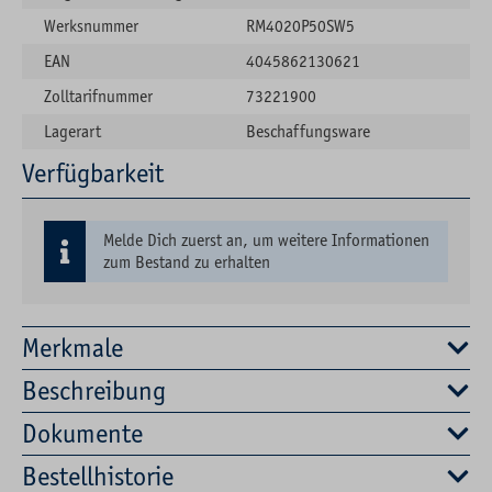
Werksnummer
RM4020P50SW5
EAN
4045862130621
Zolltarifnummer
73221900
Lagerart
Beschaffungsware
Verfügbarkeit
Melde Dich zuerst an, um weitere Informationen
zum Bestand zu erhalten
Merkmale
Beschreibung
Dokumente
Bestellhistorie