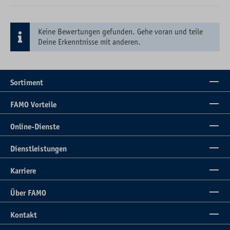
Keine Bewertungen gefunden. Gehe voran und teile
Deine Erkenntnisse mit anderen.
Sortiment
FAMO Vorteile
Online-Dienste
Dienstleistungen
Karriere
Über FAMO
Kontakt