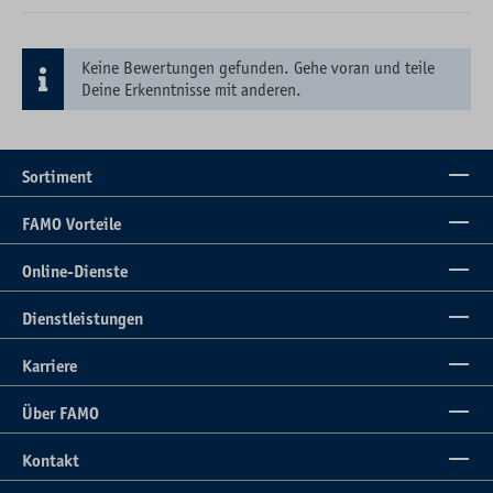
Keine Bewertungen gefunden. Gehe voran und teile
Deine Erkenntnisse mit anderen.
Sortiment
FAMO Vorteile
Online-Dienste
Dienstleistungen
Karriere
Über FAMO
Kontakt