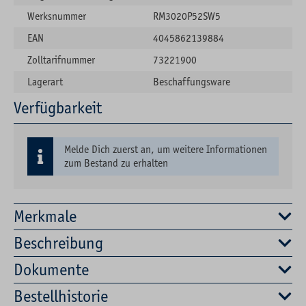
Werksnummer
RM3020P52SW5
EAN
4045862139884
Zolltarifnummer
73221900
Lagerart
Beschaffungsware
Verfügbarkeit
Melde Dich zuerst an, um weitere Informationen
zum Bestand zu erhalten
Merkmale
Beschreibung
Dokumente
Bestellhistorie