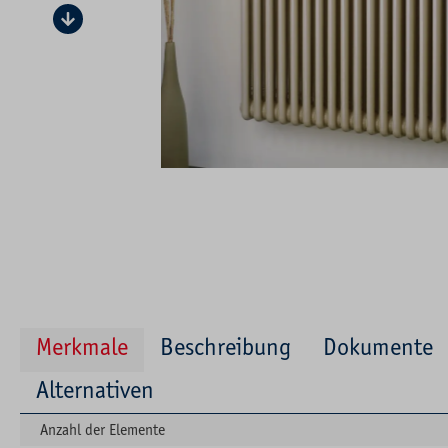
Merkmale
Beschreibung
Dokumente
Alternativen
Anzahl der Elemente