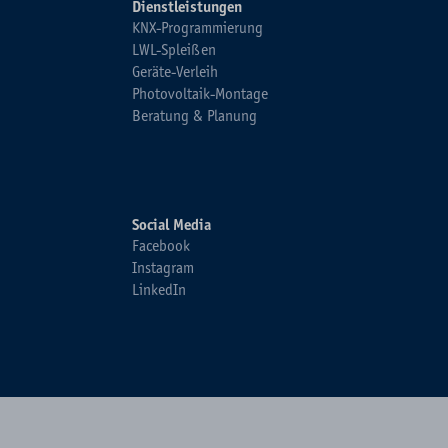
Dienstleistungen
KNX-Programmierung
LWL-Spleißen
Geräte-Verleih
Photovoltaik-Montage
Beratung & Planung
Social Media
Facebook
Instagram
LinkedIn