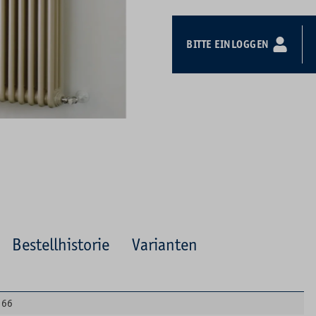
BITTE EINLOGGEN
Bestellhistorie
Varianten
66