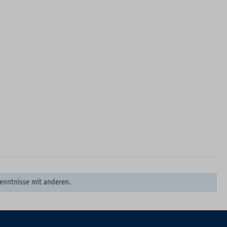
enntnisse mit anderen.