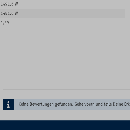
1491,6 W
1491,6 W
1,29
Keine Bewertungen gefunden. Gehe voran und teile Deine Erk