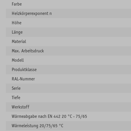
Farbe
Heizkörperexponent n
Höhe
Länge
Material
Max. Arbeitsdruck
Modell
Produktklasse
RAL-Nummer
Serie
Tiefe
Werkstoff
Wärmeabgabe nach EN 442 20 °C - 75/65
Wärmeleistung 20/75/65 °C