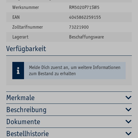
Werksnummer
RM5020P71SW5
EAN
4045862259155
Zolltarifnummer
73221900
Lagerart
Beschaffungsware
Verfügbarkeit
Melde Dich zuerst an, um weitere Informationen
zum Bestand zu erhalten
Merkmale
Beschreibung
Dokumente
Bestellhistorie