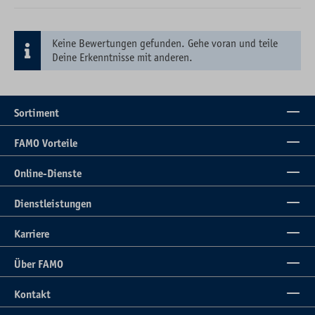
Keine Bewertungen gefunden. Gehe voran und teile
Deine Erkenntnisse mit anderen.
Sortiment
FAMO Vorteile
Online-Dienste
Dienstleistungen
Karriere
Über FAMO
Kontakt