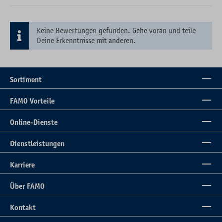
Keine Bewertungen gefunden. Gehe voran und teile
Deine Erkenntnisse mit anderen.
Sortiment
FAMO Vorteile
Online-Dienste
Dienstleistungen
Karriere
Über FAMO
Kontakt