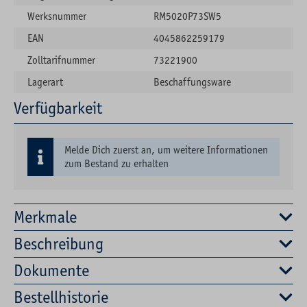
Werksnummer
RM5020P73SW5
EAN
4045862259179
Zolltarifnummer
73221900
Lagerart
Beschaffungsware
Verfügbarkeit
Melde Dich zuerst an, um weitere Informationen
zum Bestand zu erhalten
Merkmale
Beschreibung
Dokumente
Bestellhistorie