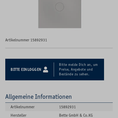
Artikelnummer 15892931
Bitte melde Dich an, um
BITTE EINLOGGEN
Preise, Angebote und
Bestände zu sehen.
Allgemeine Informationen
Artikelnummer
15892931
Hersteller
Bette GmbH & Co.KG