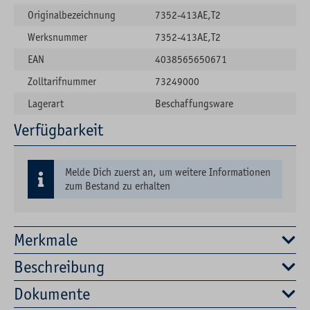
Originalbezeichnung
7352-413AE,T2
Werksnummer
7352-413AE,T2
EAN
4038565650671
Zolltarifnummer
73249000
Lagerart
Beschaffungsware
Verfügbarkeit
Melde Dich zuerst an, um weitere Informationen
zum Bestand zu erhalten
Merkmale
Beschreibung
Dokumente