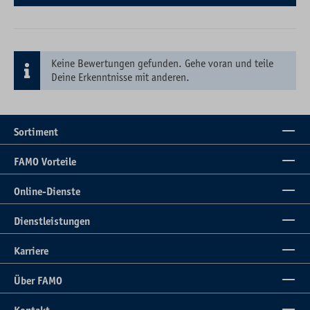
Keine Bewertungen gefunden. Gehe voran und teile
Deine Erkenntnisse mit anderen.
Sortiment
FAMO Vorteile
Online-Dienste
Dienstleistungen
Karriere
Über FAMO