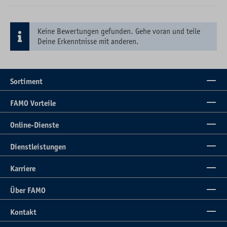
Keine Bewertungen gefunden. Gehe voran und teile
Deine Erkenntnisse mit anderen.
Sortiment
FAMO Vorteile
Online-Dienste
Dienstleistungen
Karriere
Über FAMO
Kontakt