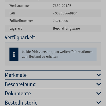
Werksnummer
7352-001AE
EAN
4038565649934
Zolltarifnummer
73249000
Lagerart
Beschaffungsware
Verfügbarkeit
Melde Dich zuerst an, um weitere Informationen
zum Bestand zu erhalten
Merkmale
Beschreibung
Dokumente
Bestellhistorie