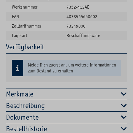
Werksnummer
7352-412AE
EAN
4038565650602
Zolltarifnummer
73249000
Lagerart
Beschaffungsware
Verfügbarkeit
Melde Dich zuerst an, um weitere Informationen
zum Bestand zu erhalten
Merkmale
Beschreibung
Dokumente
Bestellhistorie