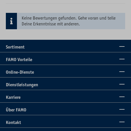
Keine Bewertungen gefunden. Gehe voran und teile
Deine Erkenntnisse mit anderen.
Sortiment
FAMO Vorteile
Online-Dienste
Dienstleistungen
Karriere
Über FAMO
Kontakt