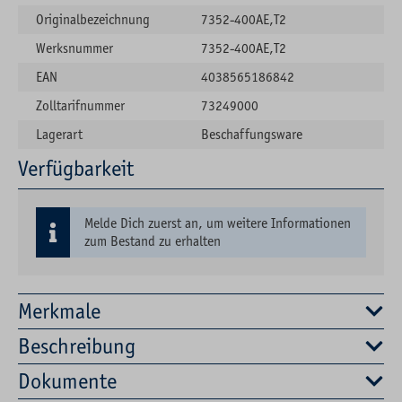
Originalbezeichnung
7352-400AE,T2
Werksnummer
7352-400AE,T2
EAN
4038565186842
Zolltarifnummer
73249000
Lagerart
Beschaffungsware
Verfügbarkeit
Melde Dich zuerst an, um weitere Informationen
zum Bestand zu erhalten
Merkmale
Beschreibung
Dokumente