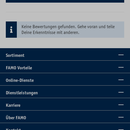
Keine Bewertungen gefunden. Gehe voran und teile
Deine Erkenntnisse mit anderen.
Sortiment
FAMO Vorteile
Online-Dienste
Dienstleistungen
Karriere
Über FAMO