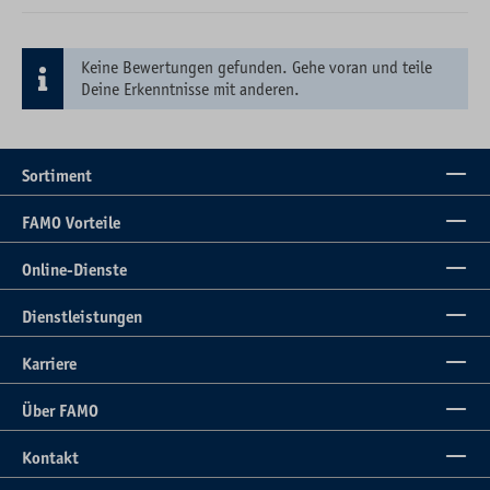
Keine Bewertungen gefunden. Gehe voran und teile
Deine Erkenntnisse mit anderen.
Sortiment
FAMO Vorteile
Online-Dienste
Dienstleistungen
Karriere
Über FAMO
Kontakt