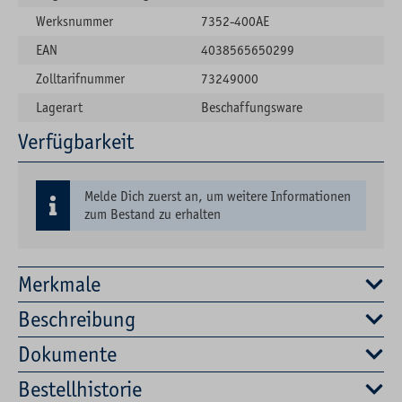
Werksnummer
7352-400AE
EAN
4038565650299
Zolltarifnummer
73249000
Lagerart
Beschaffungsware
Verfügbarkeit
Melde Dich zuerst an, um weitere Informationen
zum Bestand zu erhalten
Merkmale
Beschreibung
Dokumente
Bestellhistorie