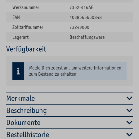
Werksnummer
7352-416AE
EAN
4038565650848
Zolltarifnummer
73249000
Lagerart
Beschaffungsware
Verfügbarkeit
Melde Dich zuerst an, um weitere Informationen
zum Bestand zu erhalten
Merkmale
Beschreibung
Dokumente
Bestellhistorie