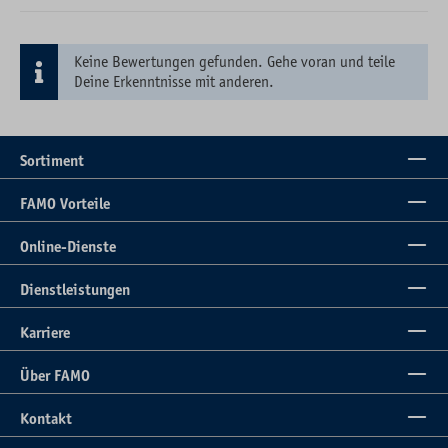
Keine Bewertungen gefunden. Gehe voran und teile
Deine Erkenntnisse mit anderen.
Sortiment
FAMO Vorteile
Online-Dienste
Dienstleistungen
Karriere
Über FAMO
Kontakt