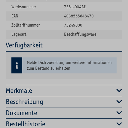
Werksnummer
7351-004AE
EAN
4038565648470
Zolltarifnummer
73249000
Lagerart
Beschaffungsware
Verfügbarkeit
Melde Dich zuerst an, um weitere Informationen
zum Bestand zu erhalten
Merkmale
Beschreibung
Dokumente
Bestellhistorie