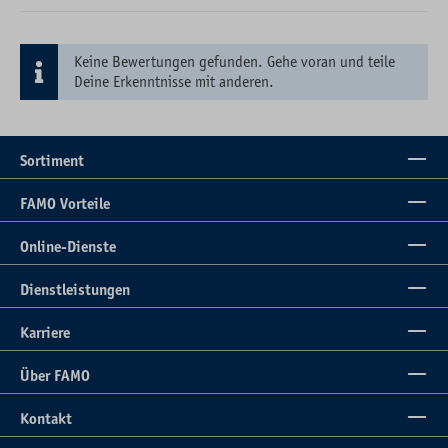
Keine Bewertungen gefunden. Gehe voran und teile
Deine Erkenntnisse mit anderen.
Sortiment
FAMO Vorteile
Online-Dienste
Dienstleistungen
Karriere
Über FAMO
Kontakt