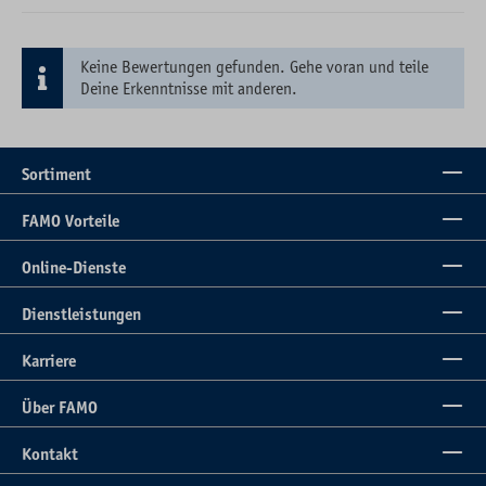
Keine Bewertungen gefunden. Gehe voran und teile
Deine Erkenntnisse mit anderen.
Sortiment
FAMO Vorteile
Online-Dienste
Dienstleistungen
Karriere
Über FAMO
Kontakt