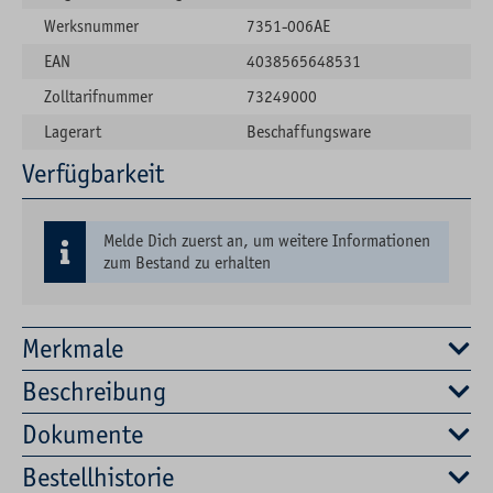
Werksnummer
7351-006AE
EAN
4038565648531
Zolltarifnummer
73249000
Lagerart
Beschaffungsware
Verfügbarkeit
Melde Dich zuerst an, um weitere Informationen
zum Bestand zu erhalten
Merkmale
Beschreibung
Dokumente
Bestellhistorie