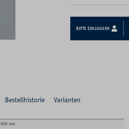
BITTE EINLOGGEN
Bestellhistorie
Varianten
900 mm