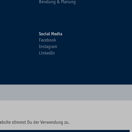
Beratung & Planung
Social Media
Facebook
Instagram
LinkedIn
Website stimmst Du der Verwendung zu.