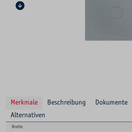
Merkmale
Beschreibung
Dokumente
Alternativen
Breite