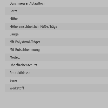
Durchmesser Ablaufloch
Form
Höhe
Höhe einschließlich Füße/Träger
Länge
Mit Polystyrol-Träger
Mit Rutschhemmung
Modell
Oberflächenschutz
Produktklasse
Serie
Werkstoff