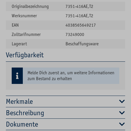
Originalbezeichnung
7351-416AE,T2
Werksnummer
7351-416AE,T2
EAN
4038565649217
Zolltarifnummer
73249000
Lagerart
Beschaffungsware
Verfügbarkeit
Melde Dich zuerst an, um weitere Informationen
zum Bestand zu erhalten
Merkmale
Beschreibung
Dokumente