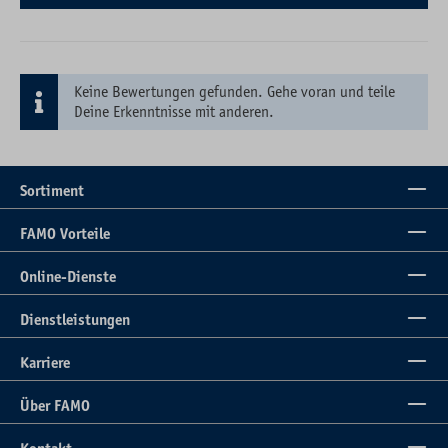
Keine Bewertungen gefunden. Gehe voran und teile
Deine Erkenntnisse mit anderen.
Sortiment
FAMO Vorteile
Online-Dienste
Dienstleistungen
Karriere
Über FAMO