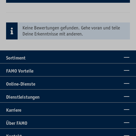
Keine Bewertungen gefunden. Gehe voran und teile
Deine Erkenntnisse mit anderen.
Sortiment
FAMO Vorteile
Online-Dienste
Dienstleistungen
Karriere
Über FAMO