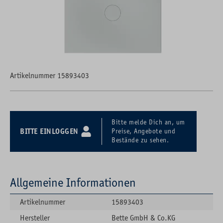
Artikelnummer 15893403
Bitte melde Dich an, um
BITTE EINLOGGEN
Preise, Angebote und
Bestände zu sehen.
Allgemeine Informationen
Artikelnummer
15893403
Hersteller
Bette GmbH & Co.KG