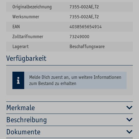
Originalbezeichnung
7355-002AE,T2
Werksnummer
7355-002AE,T2
EAN
4038565654914
Zolltarifnummer
73249000
Lagerart
Beschaffungsware
Verfügbarkeit
Melde Dich zuerst an, um weitere Informationen
zum Bestand zu erhalten
Merkmale
Beschreibung
Dokumente