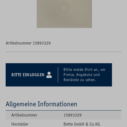
Artikelnummer 15893329
Bitte melde Dich an, um
BITTE EINLOGGEN
Preise, Angebote und
Bestände zu sehen.
Allgemeine Informationen
Artikelnummer
15893329
Hersteller
Bette GmbH & Co.KG