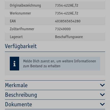
Originalbezeichnung
7354-422AE,T2
Werksnummer
7354-422AE,T2
EAN
4038565654280
Zolltarifnummer
73249000
Lagerart
Beschaffungsware
Verfügbarkeit
Melde Dich zuerst an, um weitere Informationen
zum Bestand zu erhalten
Merkmale
Beschreibung
Dokumente