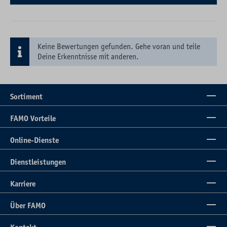
Keine Bewertungen gefunden. Gehe voran und teile
Deine Erkenntnisse mit anderen.
Sortiment
FAMO Vorteile
Online-Dienste
Dienstleistungen
Karriere
Über FAMO