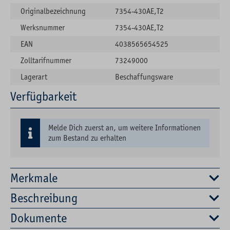
Originalbezeichnung
7354-430AE,T2
Werksnummer
7354-430AE,T2
EAN
4038565654525
Zolltarifnummer
73249000
Lagerart
Beschaffungsware
Verfügbarkeit
Melde Dich zuerst an, um weitere Informationen
zum Bestand zu erhalten
Merkmale
Beschreibung
Dokumente