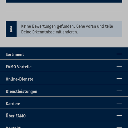
Keine Bewertungen gefunden. Gehe voran und teile
Deine Erkenntnisse mit anderen.
Sortiment
FAMO Vorteile
Online-Dienste
Dienstleistungen
Karriere
Über FAMO