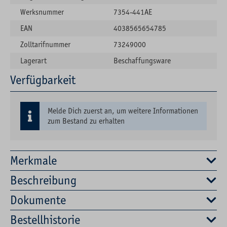
Werksnummer
7354-441AE
EAN
4038565654785
Zolltarifnummer
73249000
Lagerart
Beschaffungsware
Verfügbarkeit
Melde Dich zuerst an, um weitere Informationen
zum Bestand zu erhalten
Merkmale
Beschreibung
Dokumente
Bestellhistorie