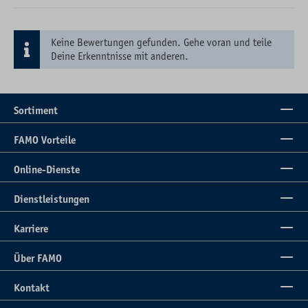
Keine Bewertungen gefunden. Gehe voran und teile
Deine Erkenntnisse mit anderen.
Sortiment
FAMO Vorteile
Online-Dienste
Dienstleistungen
Karriere
Über FAMO
Kontakt