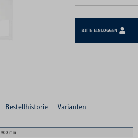
BITTE EINLOGGEN
Bestellhistorie
Varianten
900 mm