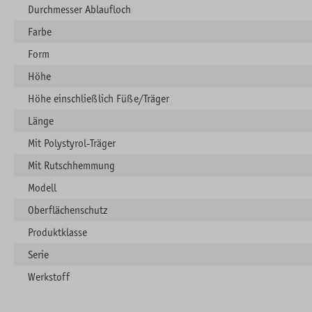
Durchmesser Ablaufloch
Farbe
Form
Höhe
Höhe einschließlich Füße/Träger
Länge
Mit Polystyrol-Träger
Mit Rutschhemmung
Modell
Oberflächenschutz
Produktklasse
Serie
Werkstoff