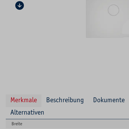
Merkmale
Beschreibung
Dokumente
Alternativen
Breite