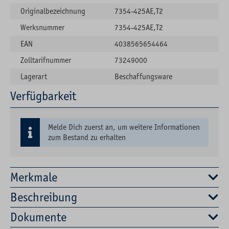
Originalbezeichnung
7354-425AE,T2
Werksnummer
7354-425AE,T2
EAN
4038565654464
Zolltarifnummer
73249000
Lagerart
Beschaffungsware
Verfügbarkeit
Melde Dich zuerst an, um weitere Informationen
zum Bestand zu erhalten
Merkmale
Beschreibung
Dokumente