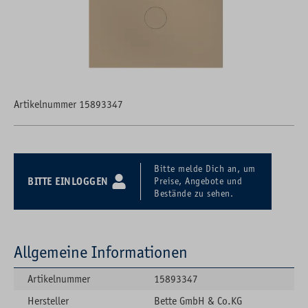
Artikelnummer 15893347
Bitte melde Dich an, um
BITTE EINLOGGEN
Preise, Angebote und
Bestände zu sehen.
Allgemeine Informationen
Artikelnummer
15893347
Hersteller
Bette GmbH & Co.KG