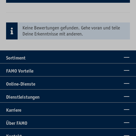
Keine Bewertungen gefunden. Gehe voran und teile
Deine Erkenntnisse mit anderen.
Sortiment
FAMO Vorteile
Online-Dienste
Dienstleistungen
Karriere
Über FAMO