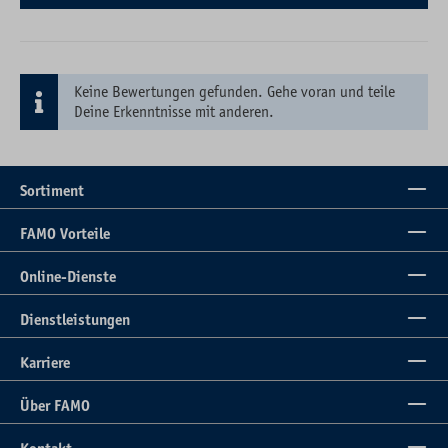
Keine Bewertungen gefunden. Gehe voran und teile
Deine Erkenntnisse mit anderen.
Sortiment
FAMO Vorteile
Online-Dienste
Dienstleistungen
Karriere
Über FAMO