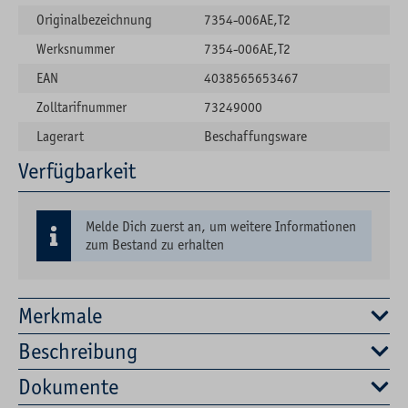
Originalbezeichnung
7354-006AE,T2
Werksnummer
7354-006AE,T2
EAN
4038565653467
Zolltarifnummer
73249000
Lagerart
Beschaffungsware
Verfügbarkeit
Melde Dich zuerst an, um weitere Informationen
zum Bestand zu erhalten
Merkmale
Beschreibung
Dokumente