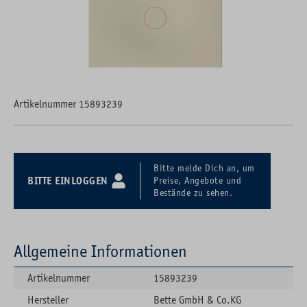
Artikelnummer 15893239
Bitte melde Dich an, um
BITTE EINLOGGEN
Preise, Angebote und
Bestände zu sehen.
Allgemeine Informationen
Artikelnummer
15893239
Hersteller
Bette GmbH & Co.KG