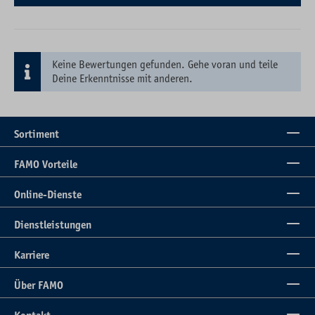
Keine Bewertungen gefunden. Gehe voran und teile
Deine Erkenntnisse mit anderen.
Sortiment
FAMO Vorteile
Online-Dienste
Dienstleistungen
Karriere
Über FAMO