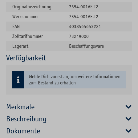
Originalbezeichnung
7354-001AE,T2
Werksnummer
7354-001AE,T2
EAN
4038565653221
Zolltarifnummer
73249000
Lagerart
Beschaffungsware
Verfügbarkeit
Melde Dich zuerst an, um weitere Informationen
zum Bestand zu erhalten
Merkmale
Beschreibung
Dokumente