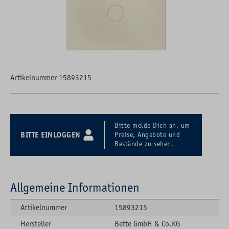
Artikelnummer 15893215
Bitte melde Dich an, um
BITTE EINLOGGEN
Preise, Angebote und
Bestände zu sehen.
Allgemeine Informationen
Artikelnummer
15893215
Hersteller
Bette GmbH & Co.KG