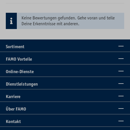
Keine Bewertungen gefunden. Gehe voran und teile
Deine Erkenntnisse mit anderen.
Sortiment
FAMO Vorteile
Online-Dienste
Dienstleistungen
Karriere
Über FAMO
Kontakt