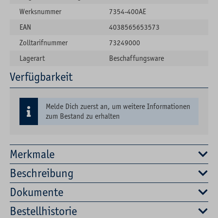
Werksnummer
7354-400AE
EAN
4038565653573
Zolltarifnummer
73249000
Lagerart
Beschaffungsware
Verfügbarkeit
Melde Dich zuerst an, um weitere Informationen
zum Bestand zu erhalten
Merkmale
Beschreibung
Dokumente
Bestellhistorie