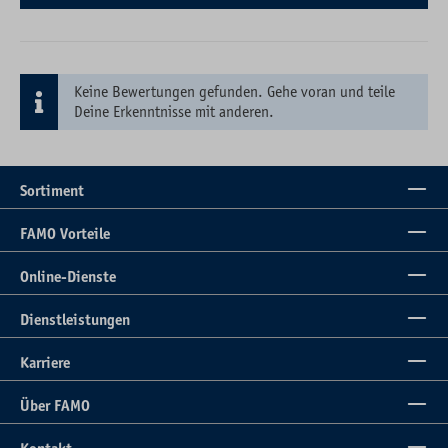
Keine Bewertungen gefunden. Gehe voran und teile
Deine Erkenntnisse mit anderen.
Sortiment
FAMO Vorteile
Online-Dienste
Dienstleistungen
Karriere
Über FAMO