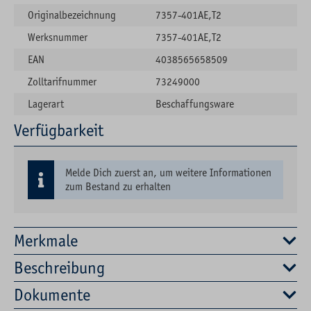
Originalbezeichnung
7357-401AE,T2
Werksnummer
7357-401AE,T2
EAN
4038565658509
Zolltarifnummer
73249000
Lagerart
Beschaffungsware
Verfügbarkeit
Melde Dich zuerst an, um weitere Informationen
zum Bestand zu erhalten
Merkmale
Beschreibung
Dokumente