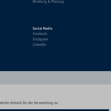
Beratung & Planung
Social Media
Facebook
Instagram
LinkedIn
Website stimmst Du der Verwendung zu.