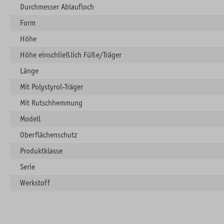
Durchmesser Ablaufloch
Form
Höhe
Höhe einschließlich Füße/Träger
Länge
Mit Polystyrol-Träger
Mit Rutschhemmung
Modell
Oberflächenschutz
Produktklasse
Serie
Werkstoff