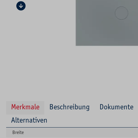
Merkmale
Beschreibung
Dokumente
Alternativen
Breite