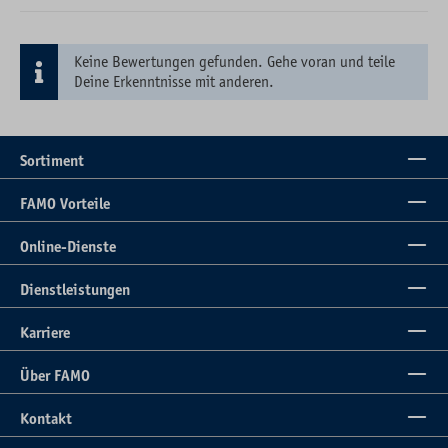
Keine Bewertungen gefunden. Gehe voran und teile
Deine Erkenntnisse mit anderen.
Sortiment
FAMO Vorteile
Online-Dienste
Dienstleistungen
Karriere
Über FAMO
Kontakt