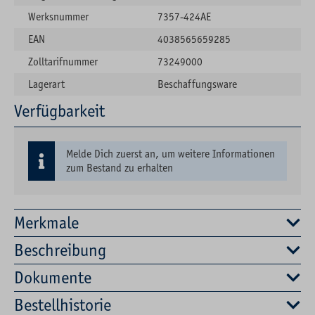
Werksnummer
7357-424AE
EAN
4038565659285
Zolltarifnummer
73249000
Lagerart
Beschaffungsware
Verfügbarkeit
Melde Dich zuerst an, um weitere Informationen
zum Bestand zu erhalten
Merkmale
Beschreibung
Dokumente
Bestellhistorie