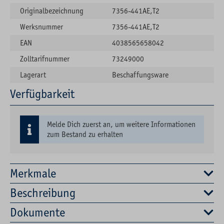
Originalbezeichnung
7356-441AE,T2
Werksnummer
7356-441AE,T2
EAN
4038565658042
Zolltarifnummer
73249000
Lagerart
Beschaffungsware
Verfügbarkeit
Melde Dich zuerst an, um weitere Informationen
zum Bestand zu erhalten
Merkmale
Beschreibung
Dokumente