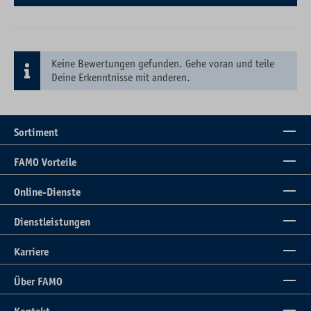
Keine Bewertungen gefunden. Gehe voran und teile
Deine Erkenntnisse mit anderen.
Sortiment
FAMO Vorteile
Online-Dienste
Dienstleistungen
Karriere
Über FAMO