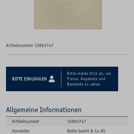
Artikelnummer 15893747
Bitte melde Dich an, um
BITTE EINLOGGEN
Preise, Angebote und
Bestände zu sehen.
Allgemeine Informationen
Artikelnummer
15893747
Hersteller
Bette GmbH & Co.KG