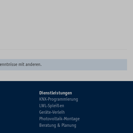
enntnisse mit anderen.
Dienstleistungen
KNX-Programmierung
LWL-Spleißen
Geräte-Verleih
Photovoltaik-Montage
Beratung & Planung