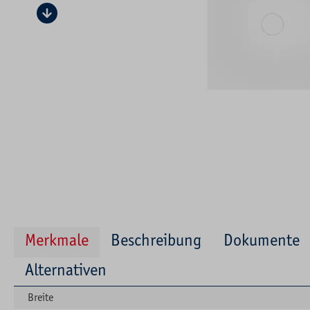
Merkmale
Beschreibung
Dokumente
Alternativen
Breite