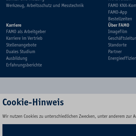
Werkzeug, Arbeitsschutz und Messtechnik
FAMO KNX-Kom
FAMO-App
Bestellzeiten
Karriere
Über FAMO
FAMO als Arbeitgeber
Imagefilm
Karriere im Vertrieb
Geschäftsleitu
Stellenangebote
Standorte
Duales Studium
Partner
Ausbildung
Energieeffizie
Erfahrungsberichte
Cookie-Hinweis
Wir nutzen Cookies zu unterschiedlichen Zwecken, unter anderem zur A