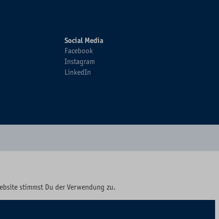
Social Media
Facebook
Instagram
LinkedIn
Website stimmst Du der Verwendung zu.