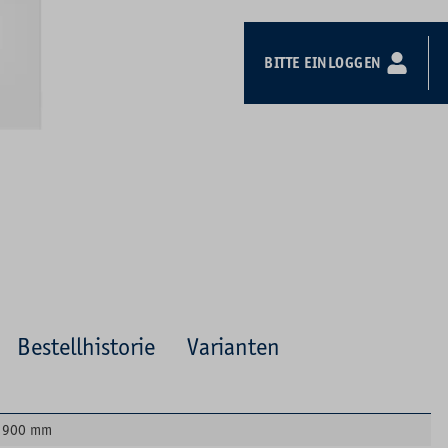
BITTE EINLOGGEN
Bestellhistorie
Varianten
900 mm