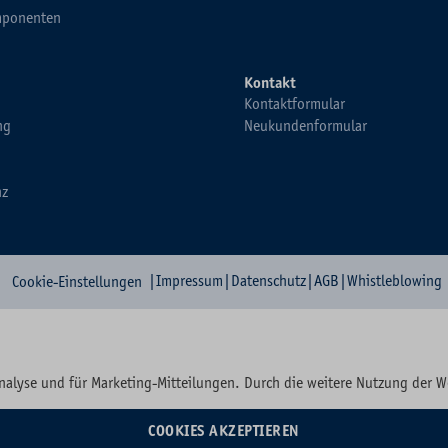
ponenten
Kontakt
Kontaktformular
ng
Neukundenformular
nz
|
Impressum
|
Datenschutz
|
AGB
|
Whistleblowing
Cookie-Einstellungen
nalyse und für Marketing-Mitteilungen. Durch die weitere Nutzung der 
COOKIES AKZEPTIEREN