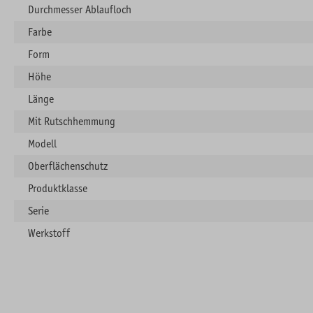
Durchmesser Ablaufloch
Farbe
Form
Höhe
Länge
Mit Rutschhemmung
Modell
Oberflächenschutz
Produktklasse
Serie
Werkstoff