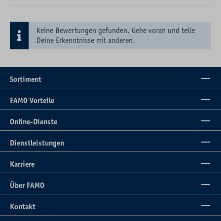
Keine Bewertungen gefunden. Gehe voran und teile
Deine Erkenntnisse mit anderen.
Sortiment
FAMO Vorteile
Online-Dienste
Dienstleistungen
Karriere
Über FAMO
Kontakt