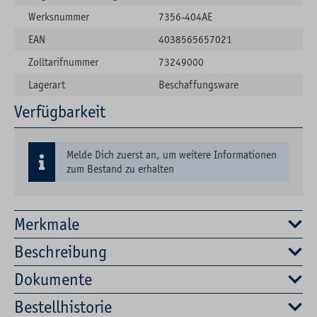
Werksnummer
7356-404AE
EAN
4038565657021
Zolltarifnummer
73249000
Lagerart
Beschaffungsware
Verfügbarkeit
Melde Dich zuerst an, um weitere Informationen
zum Bestand zu erhalten
Merkmale
Beschreibung
Dokumente
Bestellhistorie