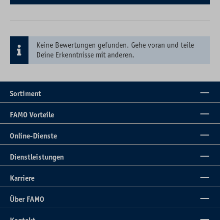
Keine Bewertungen gefunden. Gehe voran und teile
Deine Erkenntnisse mit anderen.
Sortiment
FAMO Vorteile
Online-Dienste
Dienstleistungen
Karriere
Über FAMO