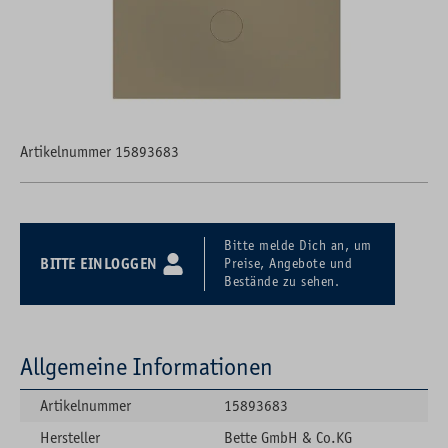
Artikelnummer 15893683
Bitte melde Dich an, um
BITTE EINLOGGEN
Preise, Angebote und
Bestände zu sehen.
Allgemeine Informationen
Artikelnummer
15893683
Hersteller
Bette GmbH & Co.KG