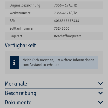
Originalbezeichnung
7356-417AE,T2
Werksnummer
7356-417AE,T2
EAN
4038565657434
Zolltarifnummer
73249000
Lagerart
Beschaffungsware
Verfügbarkeit
Melde Dich zuerst an, um weitere Informationen
zum Bestand zu erhalten
Merkmale
Beschreibung
Dokumente