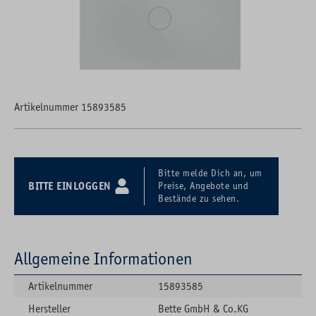
Artikelnummer 15893585
Bitte melde Dich an, um
BITTE EINLOGGEN
Preise, Angebote und
Bestände zu sehen.
Allgemeine Informationen
Artikelnummer
15893585
Hersteller
Bette GmbH & Co.KG