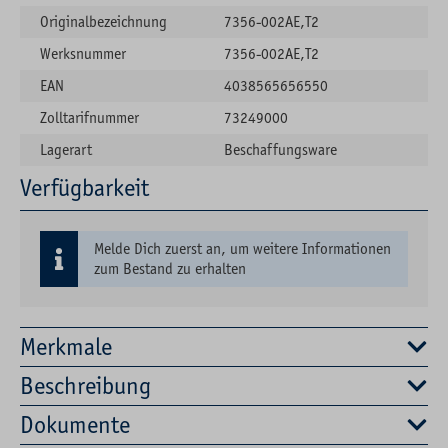
Originalbezeichnung
7356-002AE,T2
Werksnummer
7356-002AE,T2
EAN
4038565656550
Zolltarifnummer
73249000
Lagerart
Beschaffungsware
Verfügbarkeit
Melde Dich zuerst an, um weitere Informationen
zum Bestand zu erhalten
Merkmale
Beschreibung
Dokumente