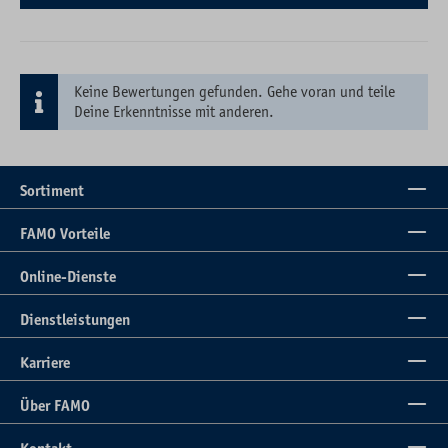
Keine Bewertungen gefunden. Gehe voran und teile
Deine Erkenntnisse mit anderen.
Sortiment
FAMO Vorteile
Online-Dienste
Dienstleistungen
Karriere
Über FAMO