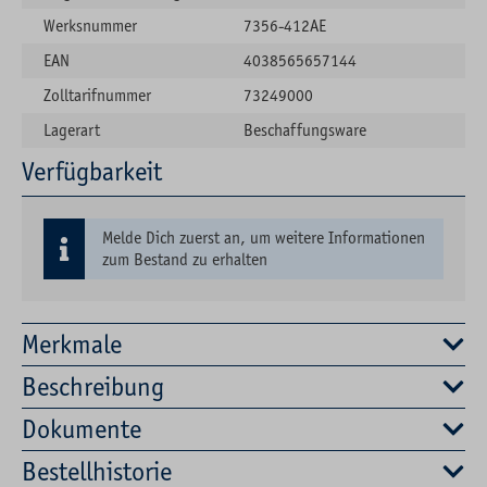
Werksnummer
7356-412AE
EAN
4038565657144
Zolltarifnummer
73249000
Lagerart
Beschaffungsware
Verfügbarkeit
Melde Dich zuerst an, um weitere Informationen
zum Bestand zu erhalten
Merkmale
Beschreibung
Dokumente
Bestellhistorie