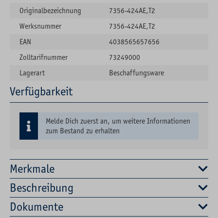
Originalbezeichnung
7356-424AE,T2
Werksnummer
7356-424AE,T2
EAN
4038565657656
Zolltarifnummer
73249000
Lagerart
Beschaffungsware
Verfügbarkeit
Melde Dich zuerst an, um weitere Informationen
zum Bestand zu erhalten
Merkmale
Beschreibung
Dokumente