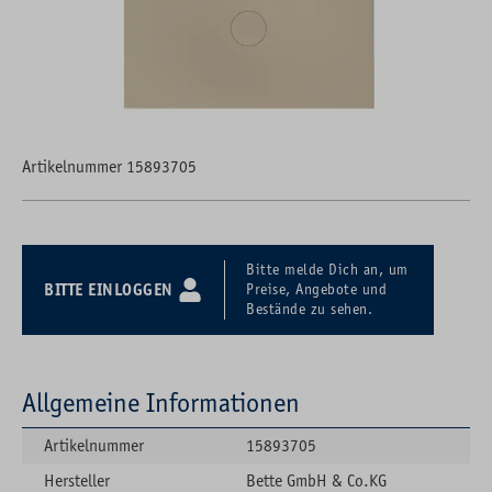
Artikelnummer 15893705
Bitte melde Dich an, um
BITTE EINLOGGEN
Preise, Angebote und
Bestände zu sehen.
Allgemeine Informationen
Artikelnummer
15893705
Hersteller
Bette GmbH & Co.KG