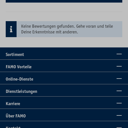
Keine Bewertungen gefunden. Gehe voran und teile
Deine Erkenntnisse mit anderen.
Sortiment
FAMO Vorteile
Online-Dienste
Dienstleistungen
Karriere
Über FAMO