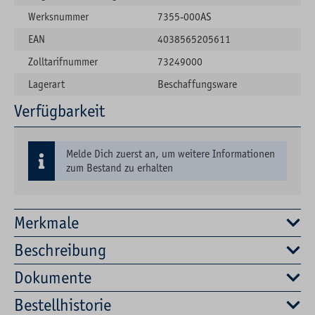
Werksnummer
7355-000AS
EAN
4038565205611
Zolltarifnummer
73249000
Lagerart
Beschaffungsware
Verfügbarkeit
Melde Dich zuerst an, um weitere Informationen
zum Bestand zu erhalten
Merkmale
Beschreibung
Dokumente
Bestellhistorie