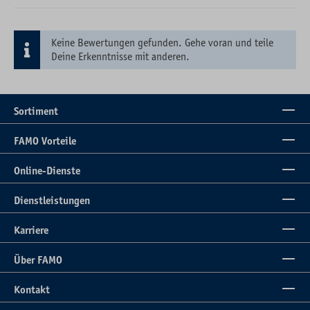
Keine Bewertungen gefunden. Gehe voran und teile
Deine Erkenntnisse mit anderen.
Sortiment
FAMO Vorteile
Online-Dienste
Dienstleistungen
Karriere
Über FAMO
Kontakt