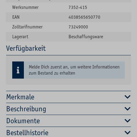
Werksnummer
7352-415
EAN
4038565650770
Zolltarifnummer
73249000
Lagerart
Beschaffungsware
Verfügbarkeit
Melde Dich zuerst an, um weitere Informationen
zum Bestand zu erhalten
Merkmale
Beschreibung
Dokumente
Bestellhistorie