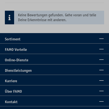
Keine Bewertungen gefunden. Gehe voran und teile
Deine Erkenntnisse mit anderen.
Sortiment
FAMO Vorteile
Online-Dienste
Dienstleistungen
Karriere
Über FAMO
Kontakt