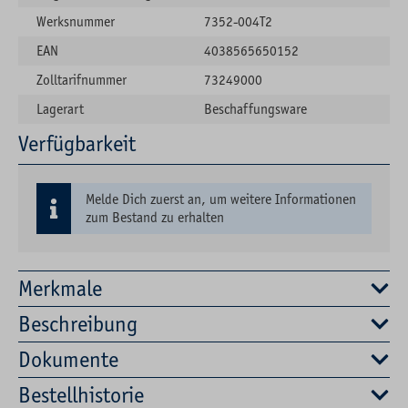
Werksnummer
7352-004T2
EAN
4038565650152
Zolltarifnummer
73249000
Lagerart
Beschaffungsware
Verfügbarkeit
Melde Dich zuerst an, um weitere Informationen
zum Bestand zu erhalten
Merkmale
Beschreibung
Dokumente
Bestellhistorie