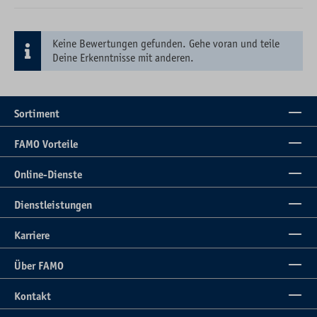
Keine Bewertungen gefunden. Gehe voran und teile
Deine Erkenntnisse mit anderen.
Sortiment
FAMO Vorteile
Online-Dienste
Dienstleistungen
Karriere
Über FAMO
Kontakt