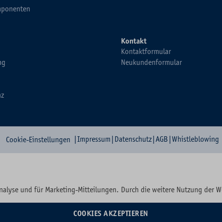
ponenten
Kontakt
Kontaktformular
ng
Neukundenformular
nz
|
Impressum
|
Datenschutz
|
AGB
|
Whistleblowing
Cookie-Einstellungen
nalyse und für Marketing-Mitteilungen. Durch die weitere Nutzung der 
COOKIES AKZEPTIEREN