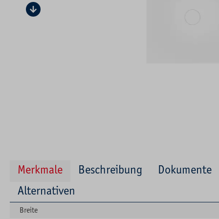
Merkmale
Beschreibung
Dokumente
Alternativen
Breite