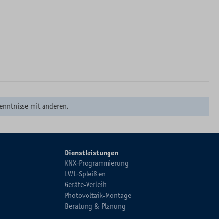
enntnisse mit anderen.
Dienstleistungen
KNX-Programmierung
LWL-Spleißen
Geräte-Verleih
Photovoltaik-Montage
Beratung & Planung