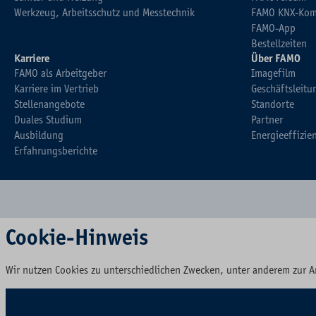
Werkzeug, Arbeitsschutz und Messtechnik
FAMO KNX-Kom
FAMO-App
Bestellzeiten
Karriere
Über FAMO
FAMO als Arbeitgeber
Imagefilm
Karriere im Vertrieb
Geschäftsleitu
Stellenangebote
Standorte
Duales Studium
Partner
Ausbildung
Energieeffizie
Erfahrungsberichte
Cookie-Hinweis
Wir nutzen Cookies zu unterschiedlichen Zwecken, unter anderem zur A