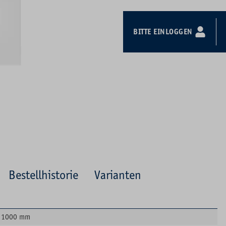
BITTE EINLOGGEN
Bestellhistorie
Varianten
1000 mm