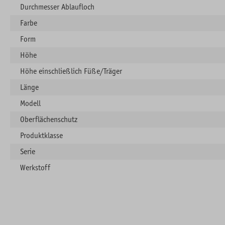
Durchmesser Ablaufloch
Farbe
Form
Höhe
Höhe einschließlich Füße/Träger
Länge
Modell
Oberflächenschutz
Produktklasse
Serie
Werkstoff