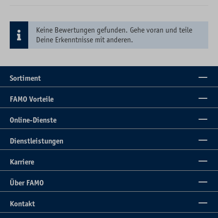
Keine Bewertungen gefunden. Gehe voran und teile
Deine Erkenntnisse mit anderen.
Sortiment
FAMO Vorteile
Online-Dienste
Dienstleistungen
Karriere
Über FAMO
Kontakt