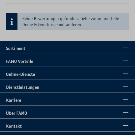
Keine Bewertungen gefunden. Gehe voran und teile
Deine Erkenntnisse mit anderen.
Sortiment
FAMO Vorteile
Online-Dienste
Dienstleistungen
Karriere
Über FAMO
Kontakt