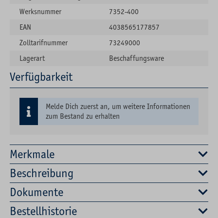
Werksnummer
7352-400
EAN
4038565177857
Zolltarifnummer
73249000
Lagerart
Beschaffungsware
Verfügbarkeit
Melde Dich zuerst an, um weitere Informationen
zum Bestand zu erhalten
Merkmale
Beschreibung
Dokumente
Bestellhistorie