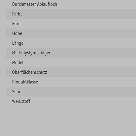
Durchmesser Ablaufloch
Farbe
Form
Höhe
Länge
Mit Polystyrol-Träger
Modell
Oberflächenschutz
Produktklasse
Serie
Werkstoff