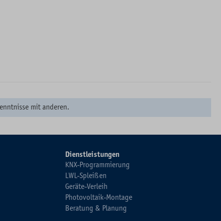
enntnisse mit anderen.
Dienstleistungen
KNX-Programmierung
LWL-Spleißen
Geräte-Verleih
Photovoltaik-Montage
Beratung & Planung