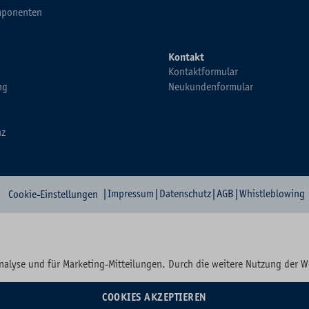
ponenten
Kontakt
Kontaktformular
ng
Neukundenformular
nz
|
Impressum
|
Datenschutz
|
AGB
|
Whistleblowing
Cookie-Einstellungen
nalyse und für Marketing-Mitteilungen. Durch die weitere Nutzung der 
COOKIES AKZEPTIEREN