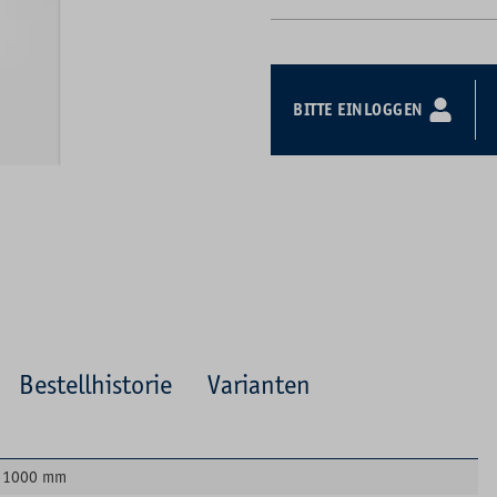
BITTE EINLOGGEN
Bestellhistorie
Varianten
1000 mm