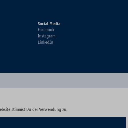
Social Media
Facebook
Instagram
LinkedIn
Website stimmst Du der Verwendung zu.