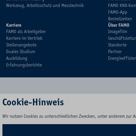
Werkzeug, Arbeitsschutz und Messtechnik
FAMO KNX-Kom
FAMO-App
Bestellzeiten
Karriere
Über FAMO
FAMO als Arbeitgeber
Imagefilm
Karriere im Vertrieb
Geschäftsleitu
Stellenangebote
Standorte
Duales Studium
Partner
Ausbildung
Energieeffizie
Erfahrungsberichte
Cookie-Hinweis
Wir nutzen Cookies zu unterschiedlichen Zwecken, unter anderem zur A