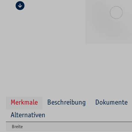
Merkmale
Beschreibung
Dokumente
Alternativen
Breite