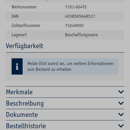
Werksnummer
7351-004T2
EAN
4038565648517
Zolltarifnummer
73249000
Lagerart
Beschaffungsware
Verfügbarkeit
Melde Dich zuerst an, um weitere Informationen
zum Bestand zu erhalten
Merkmale
Beschreibung
Dokumente
Bestellhistorie