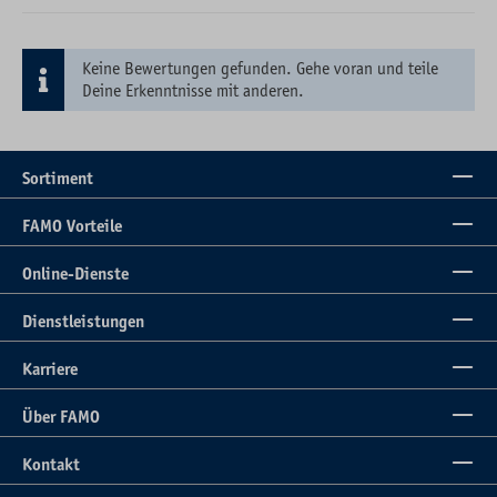
Keine Bewertungen gefunden. Gehe voran und teile
Deine Erkenntnisse mit anderen.
Sortiment
FAMO Vorteile
Online-Dienste
Dienstleistungen
Karriere
Über FAMO
Kontakt