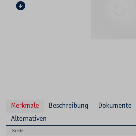
Merkmale
Beschreibung
Dokumente
Alternativen
Breite