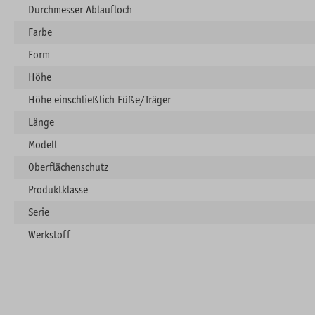
Durchmesser Ablaufloch
Farbe
Form
Höhe
Höhe einschließlich Füße/Träger
Länge
Modell
Oberflächenschutz
Produktklasse
Serie
Werkstoff