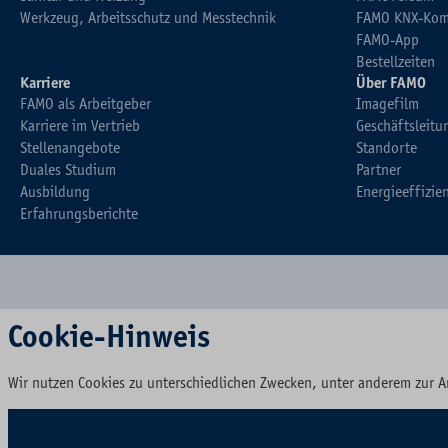
Werkzeug, Arbeitsschutz und Messtechnik
FAMO KNX-Kom
FAMO-App
Bestellzeiten
Karriere
Über FAMO
FAMO als Arbeitgeber
Imagefilm
Karriere im Vertrieb
Geschäftsleitu
Stellenangebote
Standorte
Duales Studium
Partner
Ausbildung
Energieeffizie
Erfahrungsberichte
Cookie-Hinweis
Wir nutzen Cookies zu unterschiedlichen Zwecken, unter anderem zur A