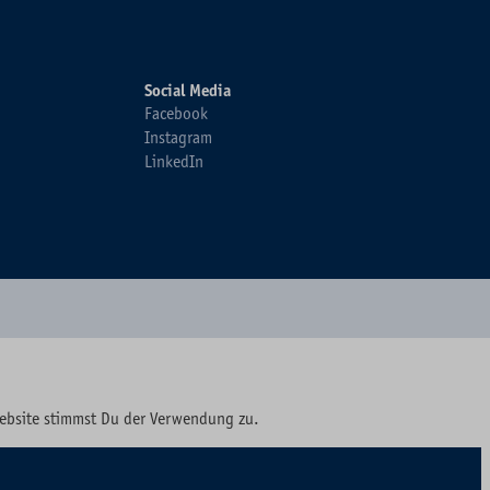
Social Media
Facebook
Instagram
LinkedIn
Website stimmst Du der Verwendung zu.