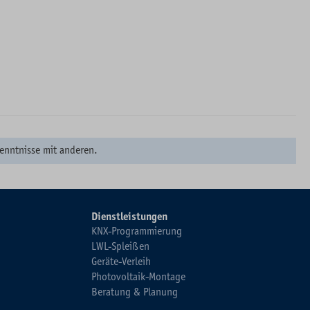
enntnisse mit anderen.
Dienstleistungen
KNX-Programmierung
LWL-Spleißen
Geräte-Verleih
Photovoltaik-Montage
Beratung & Planung