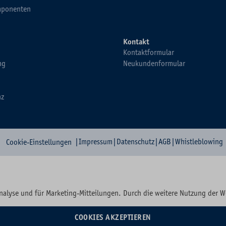
ponenten
Kontakt
Kontaktformular
ng
Neukundenformular
nz
|
Impressum
|
Datenschutz
|
AGB
|
Whistleblowing
Cookie-Einstellungen
nalyse und für Marketing-Mitteilungen. Durch die weitere Nutzung der 
COOKIES AKZEPTIEREN