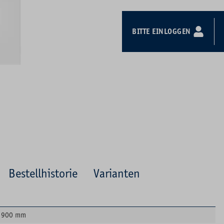
BITTE EINLOGGEN
Bestellhistorie
Varianten
900 mm