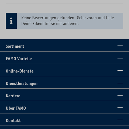
Keine Bewertungen gefunden. Gehe voran und teile
Deine Erkenntnisse mit anderen.
Sortiment
FAMO Vorteile
Online-Dienste
Dienstleistungen
Karriere
Über FAMO
Kontakt