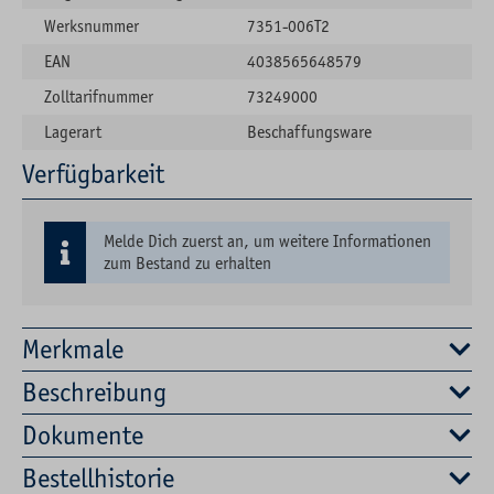
Werksnummer
7351-006T2
EAN
4038565648579
Zolltarifnummer
73249000
Lagerart
Beschaffungsware
Verfügbarkeit
Melde Dich zuerst an, um weitere Informationen
zum Bestand zu erhalten
Merkmale
Beschreibung
Dokumente
Bestellhistorie