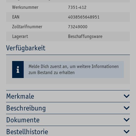
Werksnummer
7351-412
EAN
4038565648951
Zolltarifnummer
73249000
Lagerart
Beschaffungsware
Verfügbarkeit
Melde Dich zuerst an, um weitere Informationen
zum Bestand zu erhalten
Merkmale
Beschreibung
Dokumente
Bestellhistorie