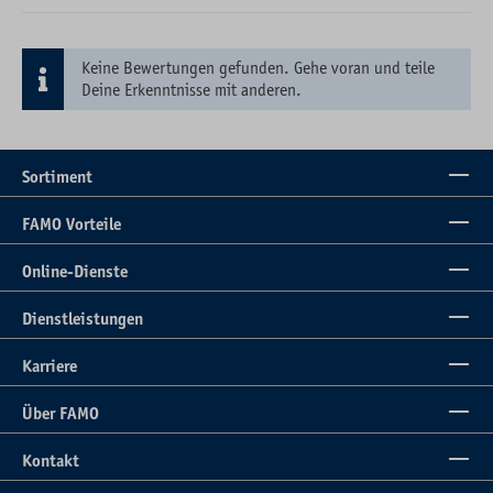
Keine Bewertungen gefunden. Gehe voran und teile
Deine Erkenntnisse mit anderen.
Sortiment
FAMO Vorteile
Online-Dienste
Dienstleistungen
Karriere
Über FAMO
Kontakt