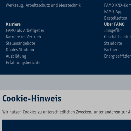
Werkzeug, Arbeitsschutz und Messtechnik
FAMO KNX-Kom
FAMO-App
Bestellzeiten
Karriere
Über FAMO
FAMO als Arbeitgeber
Imagefilm
Karriere im Vertrieb
Geschäftsleitu
Stellenangebote
Standorte
Duales Studium
Partner
Ausbildung
Energieeffizie
Erfahrungsberichte
Cookie-Hinweis
Wir nutzen Cookies zu unterschiedlichen Zwecken, unter anderem zur A