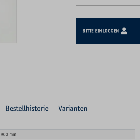
BITTE EINLOGGEN
Bestellhistorie
Varianten
900 mm