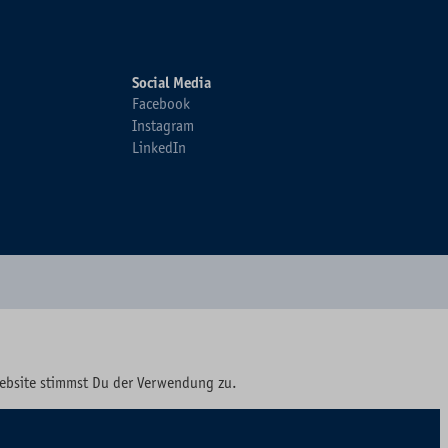
Social Media
Facebook
Instagram
LinkedIn
Website stimmst Du der Verwendung zu.