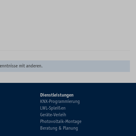
enntnisse mit anderen.
Dienstleistungen
KNX-Programmierung
LWL-Spleißen
Geräte-Verleih
Photovoltaik-Montage
Beratung & Planung