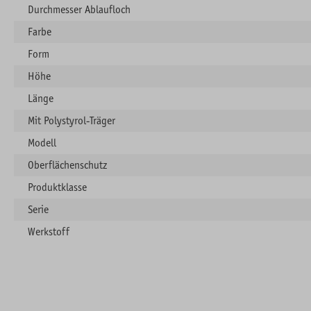
Durchmesser Ablaufloch
Farbe
Form
Höhe
Länge
Mit Polystyrol-Träger
Modell
Oberflächenschutz
Produktklasse
Serie
Werkstoff