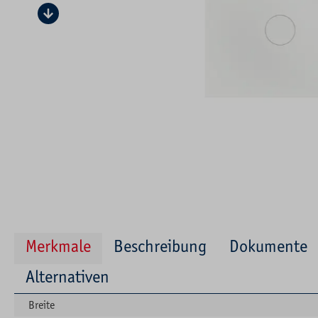
Merkmale
Beschreibung
Dokumente
Alternativen
Breite