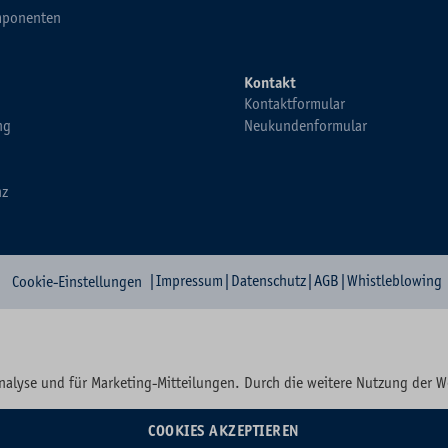
ponenten
Kontakt
Kontaktformular
ng
Neukundenformular
nz
|
Impressum
|
Datenschutz
|
AGB
|
Whistleblowing
Cookie-Einstellungen
nalyse und für Marketing-Mitteilungen. Durch die weitere Nutzung der 
COOKIES AKZEPTIEREN