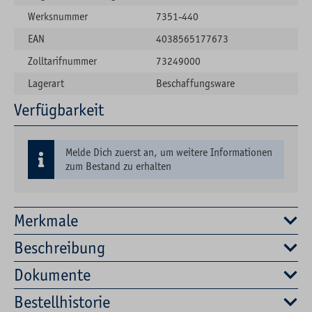
Werksnummer
7351-440
EAN
4038565177673
Zolltarifnummer
73249000
Lagerart
Beschaffungsware
Verfügbarkeit
Melde Dich zuerst an, um weitere Informationen
zum Bestand zu erhalten
Merkmale
Beschreibung
Dokumente
Bestellhistorie