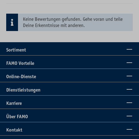
Keine Bewertungen gefunden. Gehe voran und teile
Deine Erkenntnisse mit anderen.
Sortiment
FAMO Vorteile
Online-Dienste
Dienstleistungen
Karriere
Über FAMO
Kontakt